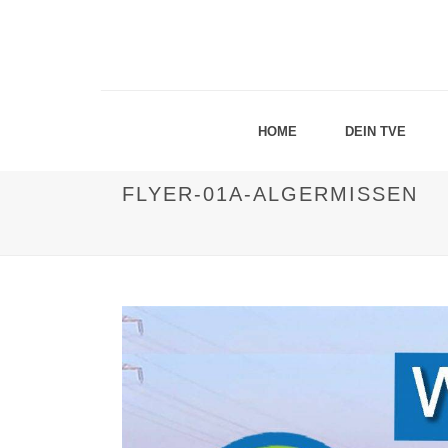
HOME
DEIN TVE
FLYER-01A-ALGERMISSEN