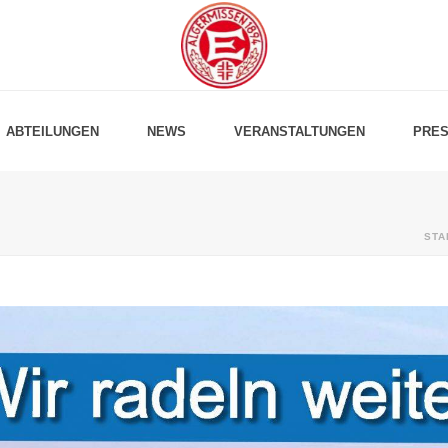
ABTEILUNGEN
NEWS
VERANSTALTUNGEN
PRES
STA