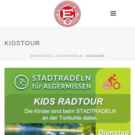
KIDSTOUR
STARTSEITE
»
STADTRADELN
»
KIDSTOUR