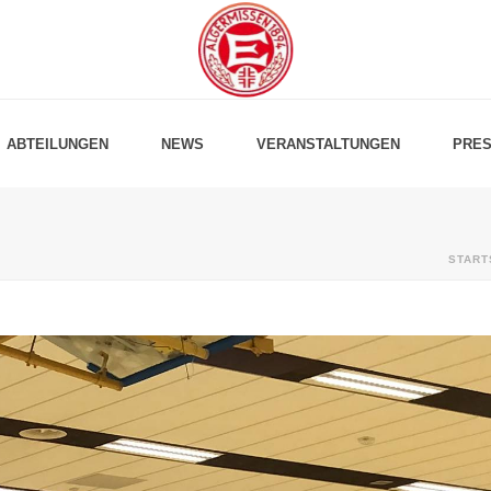
ABTEILUNGEN
NEWS
VERANSTALTUNGEN
PRES
START