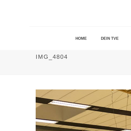
HOME
DEIN TVE
IMG_4804