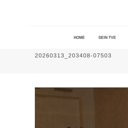
HOME
DEIN TVE
20260313_203408-07503