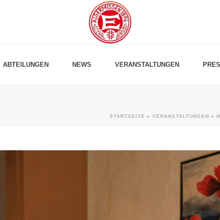
ABTEILUNGEN
NEWS
VERANSTALTUNGEN
PRES
STARTSEITE
»
VERANSTALTUNGEN
»