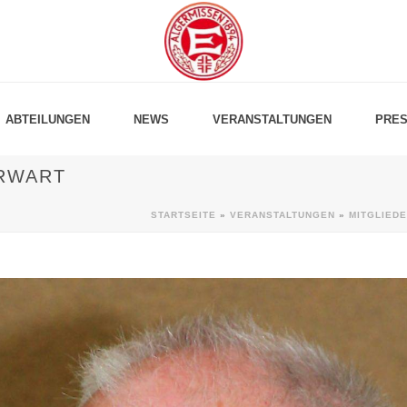
ABTEILUNGEN
NEWS
VERANSTALTUNGEN
PRES
RWART
STARTSEITE
»
VERANSTALTUNGEN
»
MITGLIED