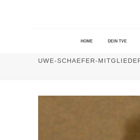
HOME
DEIN TVE
UWE-SCHAEFER-MITGLIEDE