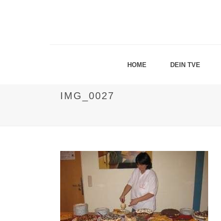
HOME
DEIN TVE
IMG_0027