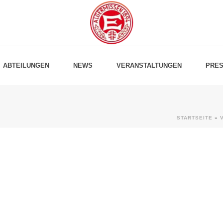
ABTEILUNGEN
NEWS
VERANSTALTUNGEN
PRES
STARTSEITE
»