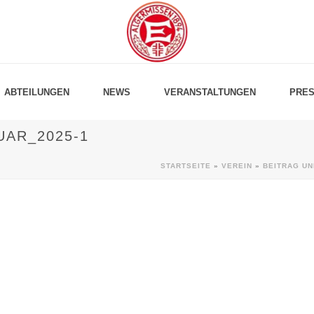
ABTEILUNGEN
NEWS
VERANSTALTUNGEN
PRES
AR_2025-1
STARTSEITE
»
VEREIN
»
BEITRAG UN