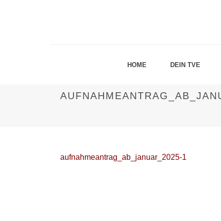
HOME
DEIN TVE
AUFNAHMEANTRAG_AB_JANU
aufnahmeantrag_ab_januar_2025-1