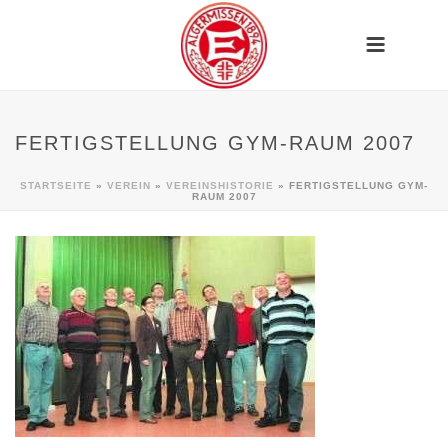
FERTIGSTELLUNG GYM-RAUM 2007
STARTSEITE
»
VEREIN
»
VEREINSHISTORIE
»
FERTIGSTELLUNG GYM-
RAUM 2007