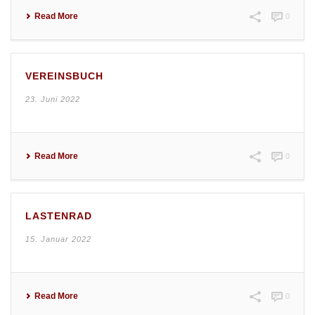
Read More
0
VEREINSBUCH
23. Juni 2022
Read More
0
LASTENRAD
15. Januar 2022
Read More
0