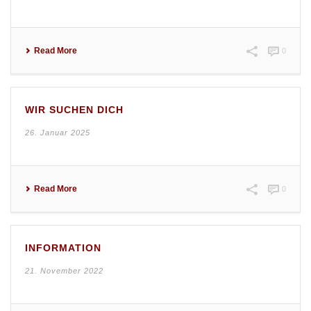
Read More
0
WIR SUCHEN DICH
26. Januar 2025
Read More
0
INFORMATION
21. November 2022