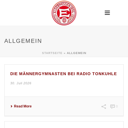
ALLGEMEIN
STARTSEITE
»
ALLGEMEIN
DIE MÄNNERGYMNASTEN BEI RADIO TONKUHLE
30. Juli 2026
Read More
0