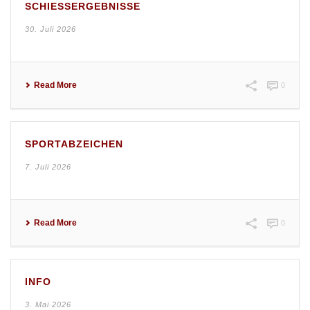
SCHIESSERGEBNISSE
30. Juli 2026
Read More
0
SPORTABZEICHEN
7. Juli 2026
Read More
0
INFO
3. Mai 2026