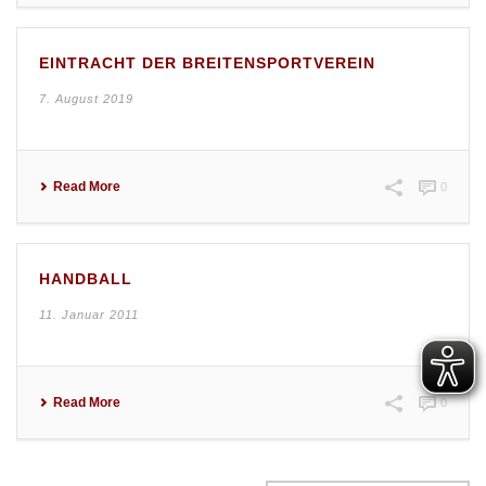
EINTRACHT DER BREITENSPORTVEREIN
7. August 2019
Read More
0
HANDBALL
11. Januar 2011
Read More
0