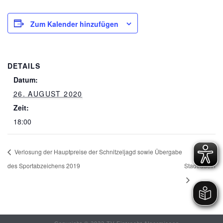
Zum Kalender hinzufügen
DETAILS
Datum:
26. AUGUST 2020
Zeit:
18:00
Verlosung der Hauptpreise der Schnitzeljagd sowie Übergabe
des Sportabzeichens 2019
Stadtradeln