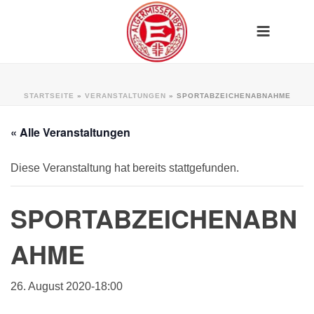
STARTSEITE
»
VERANSTALTUNGEN
»
SPORTABZEICHENABNAHME
« Alle Veranstaltungen
Diese Veranstaltung hat bereits stattgefunden.
SPORTABZEICHENABN
AHME
26. August 2020-18:00